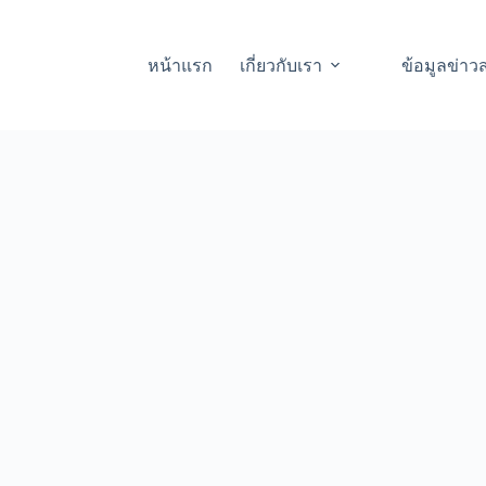
หน้าแรก
เกี่ยวกับเรา
ข้อมูลข่าว