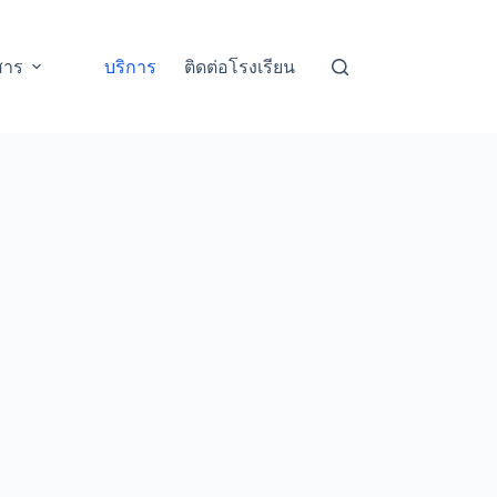
สาร
บริการ
ติดต่อโรงเรียน