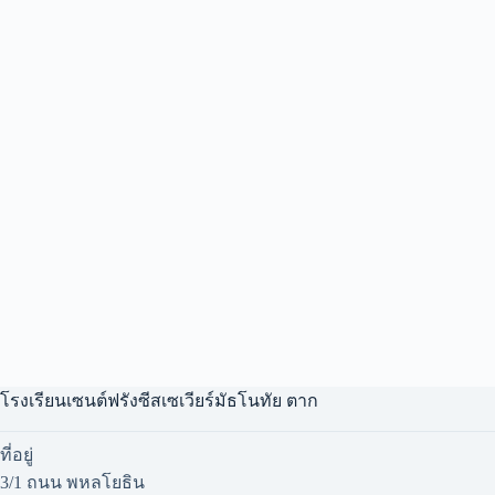
โรงเรียนเซนต์ฟรังซีสเซเวียร์มัธโนทัย ตาก
ที่อยู่
3/1 ถนน พหลโยธิน