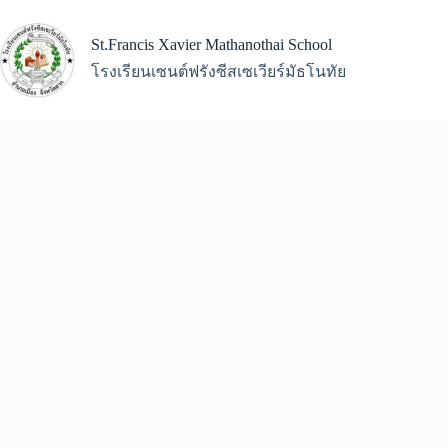
Skip
to
content
St.Francis Xavier Mathanothai School
โรงเรียนเซนต์ฟรังซีสเซเวียร์มัธโนทัย