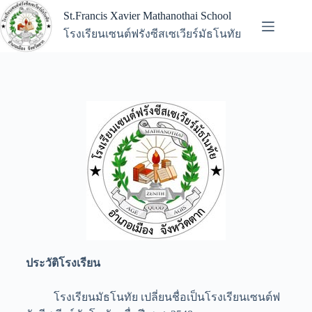
St.Francis Xavier Mathanothai School
โรงเรียนเซนต์ฟรังซีสเซเวียร์มัธโนทัย
ประวัติโรงเรียน
โรงเรียนมัธโนทัย เปลี่ยนชื่อเป็นโรงเรียนเซนต์ฟ